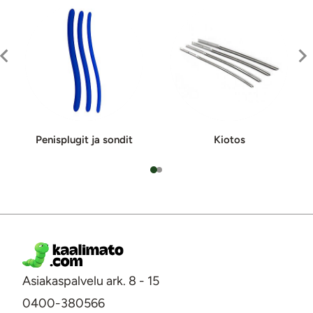
Penisplugit ja sondit
Kiotos
Asiakaspalvelu ark. 8 - 15
0400-380566