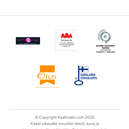
© Copyright Kaalimato.com 2026
Kaikki oikeudet sivuston teksti, kuva ja