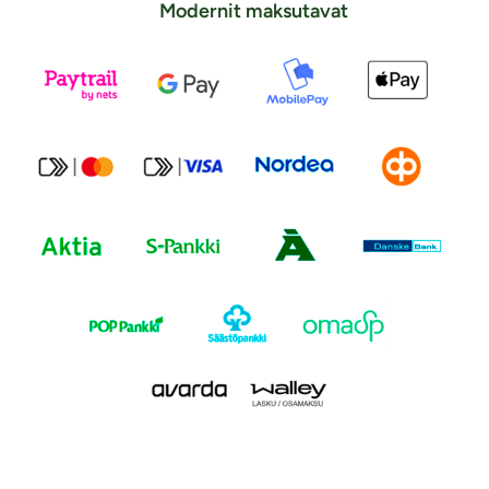
Modernit maksutavat