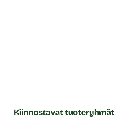
Kiinnostavat tuoteryhmät