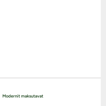
Modernit maksutavat