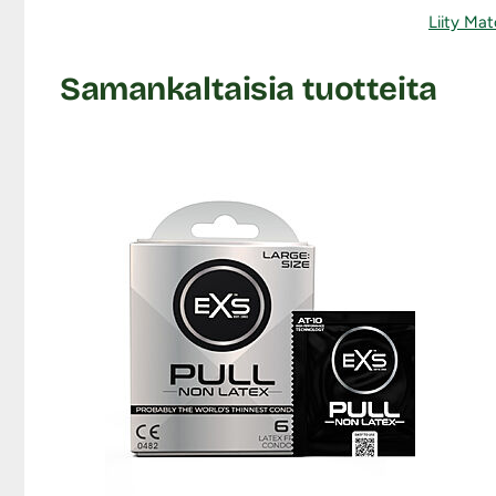
Liity Mat
Samankaltaisia tuotteita