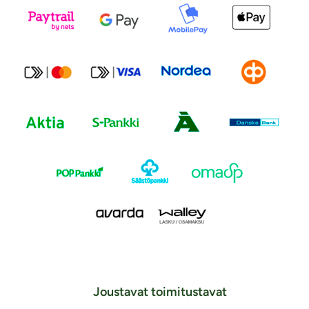
Joustavat toimitustavat