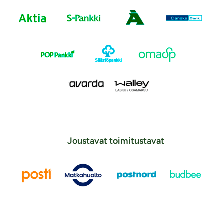
Joustavat toimitustavat