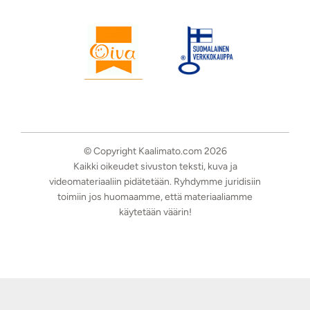
© Copyright Kaalimato.com 2026
Kaikki oikeudet sivuston teksti, kuva ja
videomateriaaliin pidätetään. Ryhdymme juridisiin
toimiin jos huomaamme, että materiaaliamme
käytetään väärin!