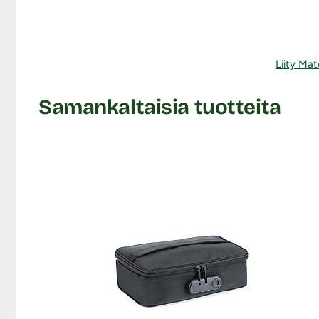
Liity Mat
Samankaltaisia tuotteita