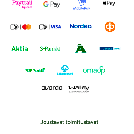
Joustavat toimitustavat