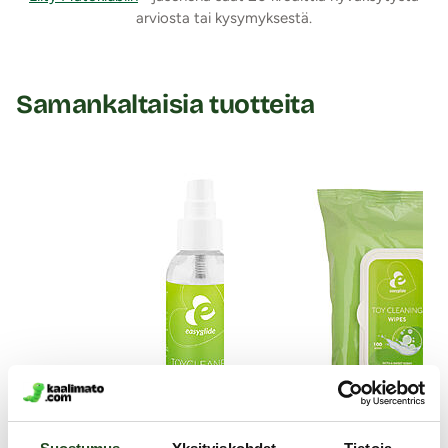
arviosta tai kysymyksestä.
Samankaltaisia tuotteita