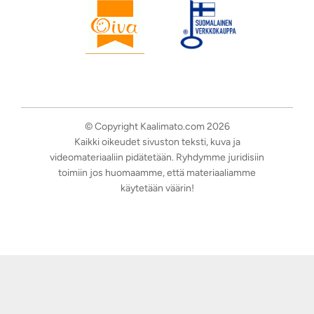
© Copyright Kaalimato.com 2026
Kaikki oikeudet sivuston teksti, kuva ja
videomateriaaliin pidätetään. Ryhdymme juridisiin
toimiin jos huomaamme, että materiaaliamme
käytetään väärin!