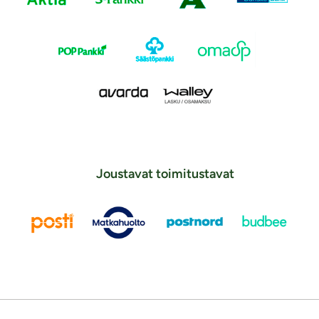
Joustavat toimitustavat