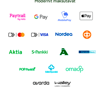
Modernit maksutavat