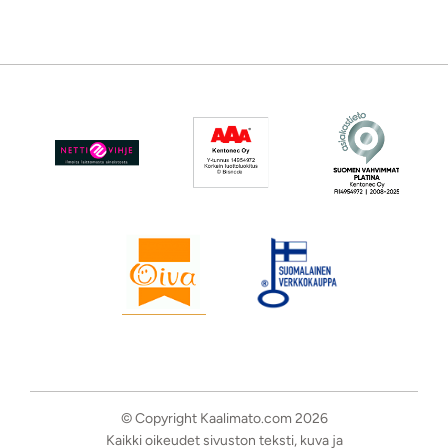
© Copyright Kaalimato.com 2026
Kaikki oikeudet sivuston teksti, kuva ja