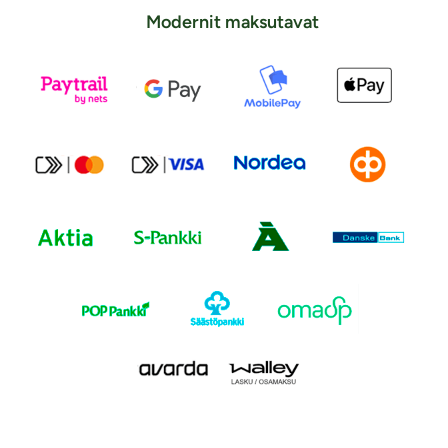
Modernit maksutavat