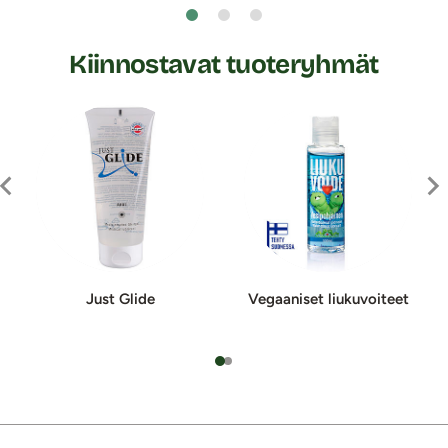
Kiinnostavat tuoteryhmät
Just Glide
Vegaaniset liukuvoiteet