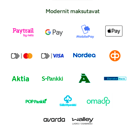
Modernit maksutavat