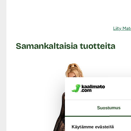
Liity Mat
Samankaltaisia tuotteita
Suostumus
Käytämme evästeitä