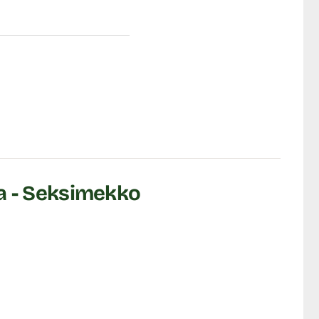
ia - Seksimekko