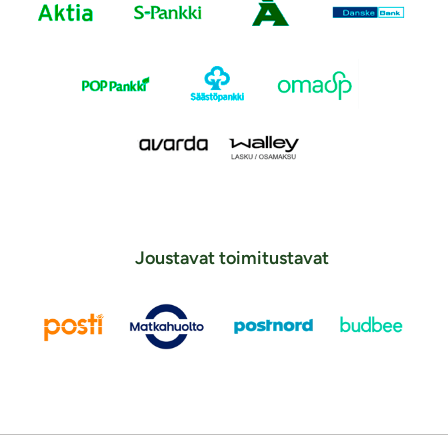
Joustavat toimitustavat