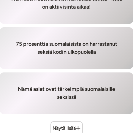
on aktiivisinta aikaa!
75 prosenttia suomalaisista on harrastanut
seksiä kodin ulkopuolella
Nämä asiat ovat tärkeimpiä suomalaisille
seksissä
Näytä lisää