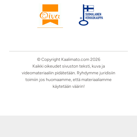
© Copyright Kaalimato.com 2026
Kaikki oikeudet sivuston teksti, kuva ja
videomateriaaliin pidätetään. Ryhdymme juridisiin
toimiin jos huomaamme, että materiaaliamme
käytetään väärin!