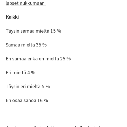
lapset nukkumaan.
Kaikki
Täysin samaa mieltä 15 %
Samaa mieltä 35 %
En samaa enkä eri mieltä 25 %
Eri mieltä 4 %
Täysin eri mieltä 5 %
En osaa sanoa 16 %