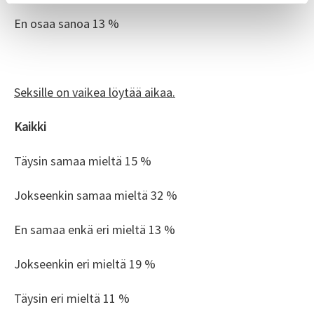
En osaa sanoa 13 %
Seksille on vaikea löytää aikaa.
Kaikki
Täysin samaa mieltä 15 %
Jokseenkin samaa mieltä 32 %
En samaa enkä eri mieltä 13 %
Jokseenkin eri mieltä 19 %
Täysin eri mieltä 11 %