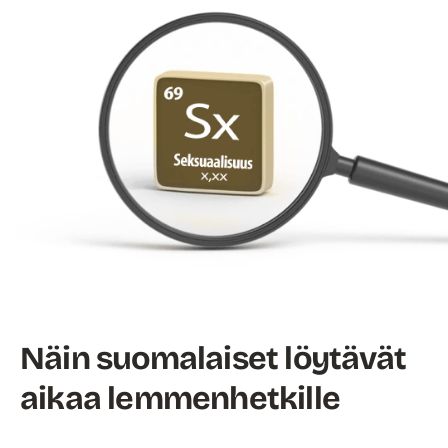
Näin suomalaiset löytävät
aikaa lemmenhetkille