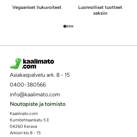
Vegaaniset liukuvoiteet
Luonnolliset tuotteet
seksiin
Asiakaspalvelu ark. 8 - 15
0400-380566
info@kaalimato.com
Noutopiste ja toimisto
Kaalimato.com
Kumitehtaankatu 5 E
04260 Kerava
Arkisin klo 8 - 15