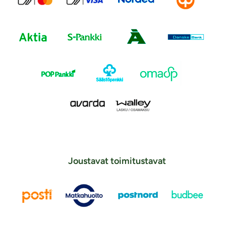
Joustavat toimitustavat