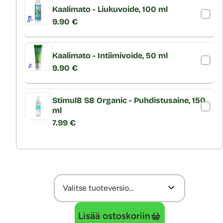
Kaalimato - Liukuvoide, 100 ml
9.90 €
Kaalimato - Intiimivoide, 50 ml
9.90 €
Stimul8 S8 Organic - Puhdistusaine, 150
ml
7.99 €
Lisää ostoskoriin