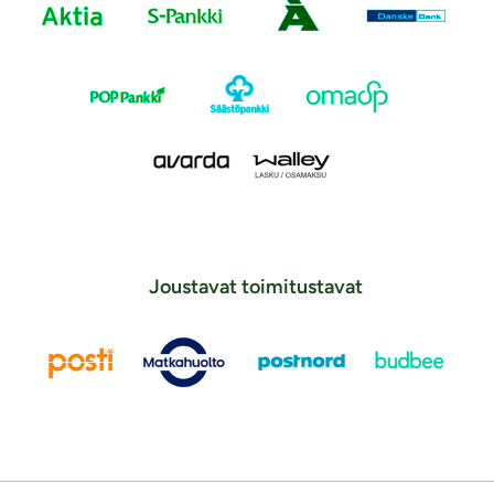
Joustavat toimitustavat