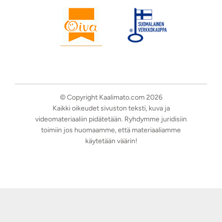
© Copyright Kaalimato.com 2026
Kaikki oikeudet sivuston teksti, kuva ja
videomateriaaliin pidätetään. Ryhdymme juridisiin
toimiin jos huomaamme, että materiaaliamme
käytetään väärin!