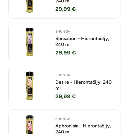
240 ml
29,99 €
SHUNGA
Sensation - Hierontaöljy,
240 ml
29,99 €
SHUNGA
Desire - Hierontaöljy, 240
ml
29,99 €
SHUNGA
Aphrodisia - Hierontaöljy,
240 ml