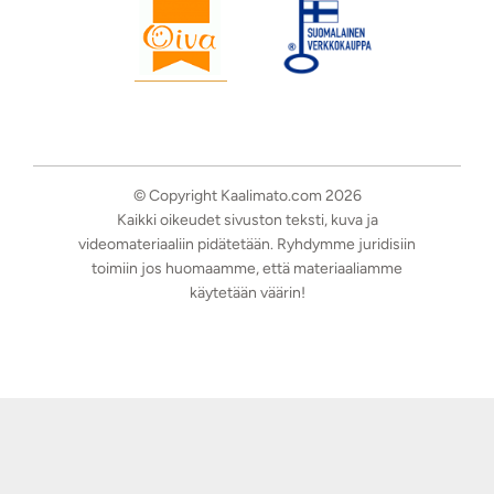
© Copyright Kaalimato.com 2026
Kaikki oikeudet sivuston teksti, kuva ja
videomateriaaliin pidätetään. Ryhdymme juridisiin
toimiin jos huomaamme, että materiaaliamme
käytetään väärin!