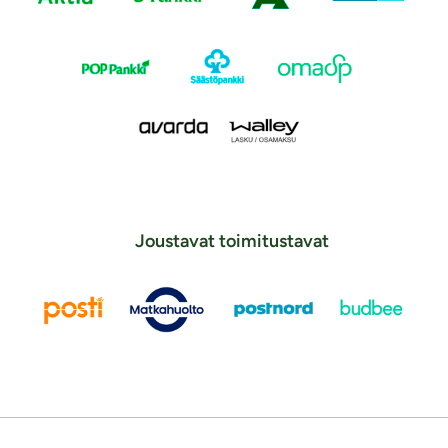
Joustavat toimitustavat