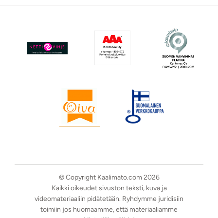
© Copyright Kaalimato.com 2026
Kaikki oikeudet sivuston teksti, kuva ja
videomateriaaliin pidätetään. Ryhdymme juridisiin
toimiin jos huomaamme, että materiaaliamme