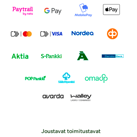
Joustavat toimitustavat