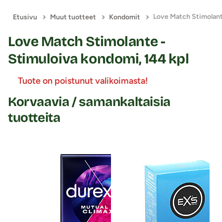
Etusivu
Muut tuotteet
Kondomit
Love Match Stimolante -
Stimuloiva kondomi, 144 kpl
Tuote on poistunut valikoimasta!
Korvaavia / samankaltaisia
tuotteita