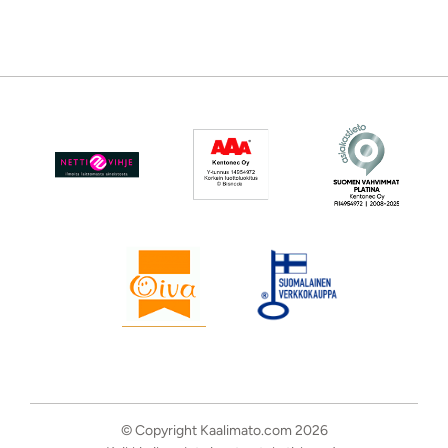
© Copyright Kaalimato.com 2026