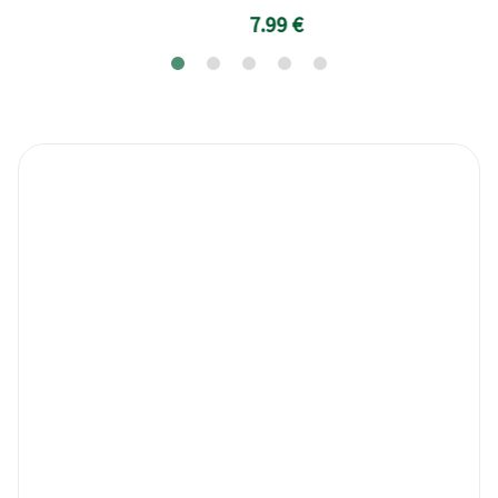
7.99 €