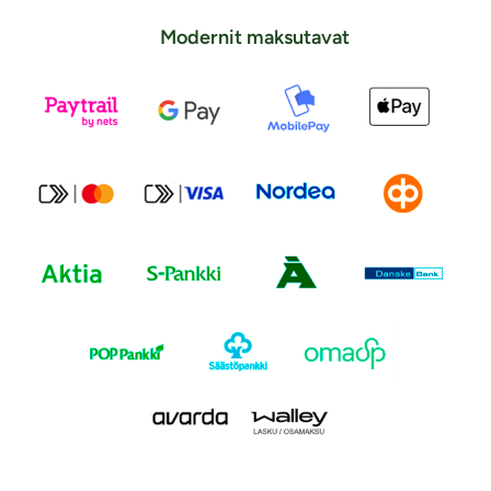
Modernit maksutavat