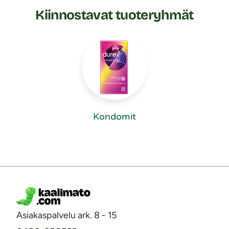
Kiinnostavat tuoteryhmät
Kondomit
Asiakaspalvelu ark. 8 - 15