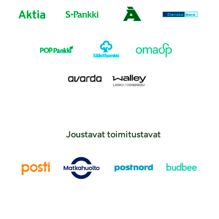
Joustavat toimitustavat