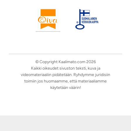
© Copyright Kaalimato.com 2026
Kaikki oikeudet sivuston teksti, kuva ja
videomateriaaliin pidätetään. Ryhdymme juridisiin
toimiin jos huomaamme, että materiaaliamme
käytetään väärin!