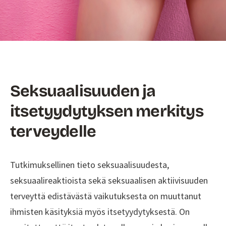
Seksuaalisuuden ja
itsetyydytyksen merkitys
terveydelle
Tutkimuksellinen tieto seksuaalisuudesta,
seksuaalireaktioista sekä seksuaalisen aktiivisuuden
terveyttä edistävästä vaikutuksesta on muuttanut
ihmisten käsityksiä myös itsetyydytyksestä. On