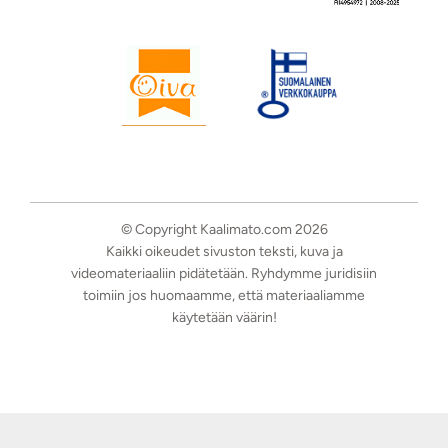
© Copyright Kaalimato.com 2026
Kaikki oikeudet sivuston teksti, kuva ja
videomateriaaliin pidätetään. Ryhdymme juridisiin
toimiin jos huomaamme, että materiaaliamme
käytetään väärin!