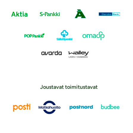
Joustavat toimitustavat