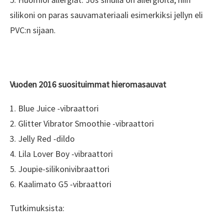
silikoni on paras sauvamateriaali esimerkiksi jellyn eli
PVC:n sijaan.
Vuoden 2016 suosituimmat hieromasauvat
1. Blue Juice -vibraattori
2. Glitter Vibrator Smoothie -vibraattori
3. Jelly Red -dildo
4. Lila Lover Boy -vibraattori
5. Joupie-silikonivibraattori
6. Kaalimato G5 -vibraattori
Tutkimuksista: