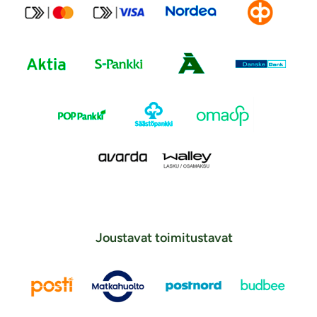
Joustavat toimitustavat