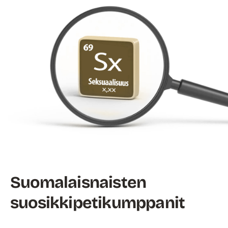
Suomalaisnaisten
suosikkipetikumppanit