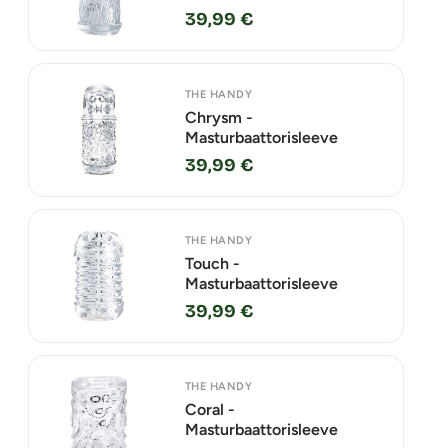
39,99 €
THE HANDY
Chrysm -
Masturbaattorisleeve
39,99 €
THE HANDY
Touch -
Masturbaattorisleeve
39,99 €
THE HANDY
Coral -
Masturbaattorisleeve