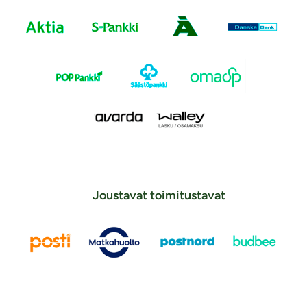
Joustavat toimitustavat