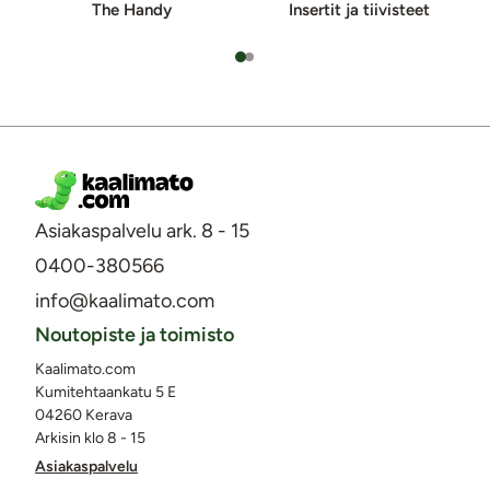
The Handy
Insertit ja tiivisteet
Asiakaspalvelu ark. 8 - 15
0400-380566
info@kaalimato.com
Noutopiste ja toimisto
Kaalimato.com
Kumitehtaankatu 5 E
04260 Kerava
Arkisin klo 8 - 15
Asiakaspalvelu