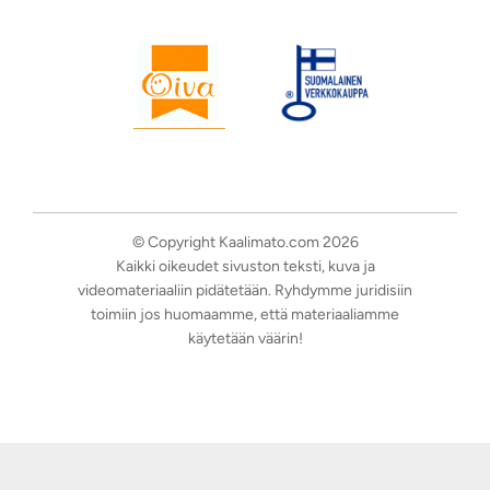
© Copyright Kaalimato.com 2026
Kaikki oikeudet sivuston teksti, kuva ja
videomateriaaliin pidätetään. Ryhdymme juridisiin
toimiin jos huomaamme, että materiaaliamme
käytetään väärin!